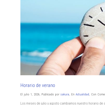
Horario de verano
El julio 1, 2026
,
Publicado por
sakura
,
En
Actualidad
,
Con
Comen
Los meses de julio y agosto cambiamos nuestro horario de a