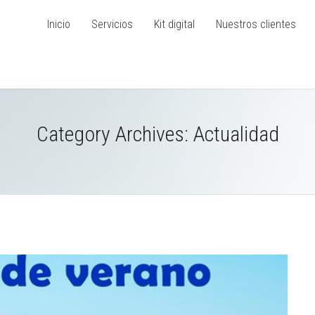
Inicio
Servicios
Kit digital
Nuestros clientes
Category Archives:
Actualidad