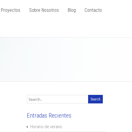
Proyectos
Sobre Nosotros
Blog
Contacto
Entradas Recientes
Horario de verano