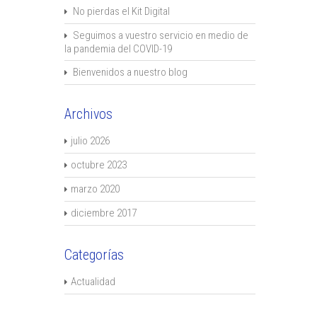
No pierdas el Kit Digital
Seguimos a vuestro servicio en medio de
la pandemia del COVID-19
Bienvenidos a nuestro blog
Archivos
julio 2026
octubre 2023
marzo 2020
diciembre 2017
Categorías
Actualidad