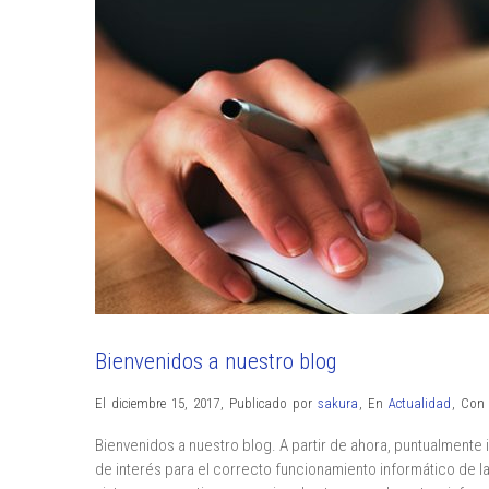
Bienvenidos a nuestro blog
El diciembre 15, 2017
,
Publicado por
sakura
,
En
Actualidad
,
Co
Bienvenidos a nuestro blog. A partir de ahora, puntualment
de interés para el correcto funcionamiento informático de 