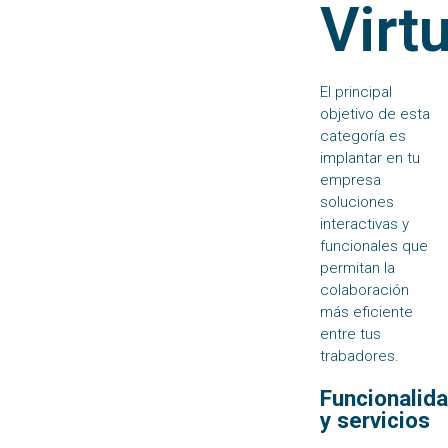
Virt
El principal
objetivo de esta
categoría es
implantar en tu
empresa
soluciones
interactivas y
funcionales que
permitan la
colaboración
más eficiente
entre tus
trabadores.
Funcionalid
y servicios