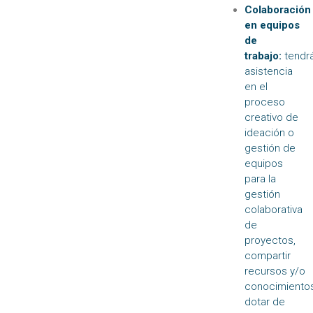
Colaboración
en equipos
de
trabajo:
tendr
asistencia
en el
proceso
creativo de
ideación o
gestión de
equipos
para la
gestión
colaborativa
de
proyectos,
compartir
recursos y/o
conocimientos
dotar de