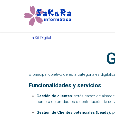
Ir a Kit Digital
G
El principal objetivo de esta categoría es digitali
Funcionalidades y servicios
Gestión de clientes
: serás capaz de almacen
compra de productos o contratación de serv
Gestión de Clientes potenciales (Leads):
p